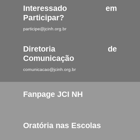
Interessado em
Participar?
participe@jcinh.org.br
Diretoria de
Comunicação
comunicacao@jcinh.org.br
Fanpage JCI NH
Oratória nas Escolas