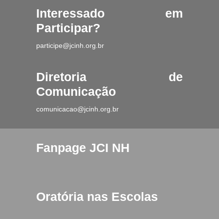
Interessado em
Participar?
participe@jcinh.org.br
Diretoria de
Comunicação
comunicacao@jcinh.org.br
Fanpage JCI NH
Oratória nas Escolas