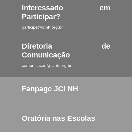
Interessado em
Participar?
participe@jcinh.org.br
Diretoria de
Comunicação
comunicacao@jcinh.org.br
Fanpage JCI NH
Oratória nas Escolas