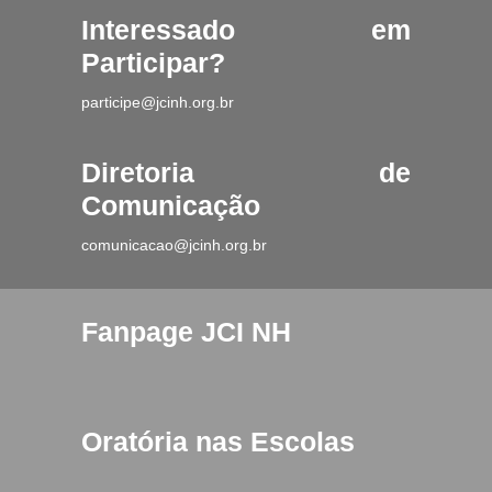
Interessado em
Participar?
participe@jcinh.org.br
Diretoria de
Comunicação
comunicacao@jcinh.org.br
Fanpage JCI NH
Oratória nas Escolas