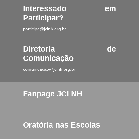
Interessado em
Participar?
participe@jcinh.org.br
Diretoria de
Comunicação
comunicacao@jcinh.org.br
Fanpage JCI NH
Oratória nas Escolas