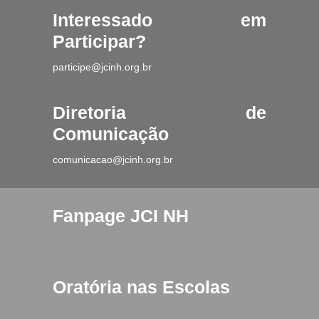
Interessado em
Participar?
participe@jcinh.org.br
Diretoria de
Comunicação
comunicacao@jcinh.org.br
Fanpage JCI NH
Oratória nas Escolas