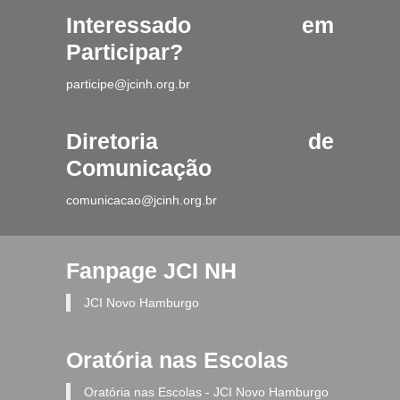
Interessado em
Participar?
participe@jcinh.org.br
Diretoria de
Comunicação
comunicacao@jcinh.org.br
Fanpage JCI NH
JCI Novo Hamburgo
Oratória nas Escolas
Oratória nas Escolas - JCI Novo Hamburgo