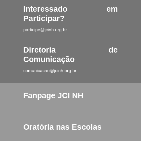
Interessado em
Participar?
participe@jcinh.org.br
Diretoria de
Comunicação
comunicacao@jcinh.org.br
Fanpage JCI NH
Oratória nas Escolas