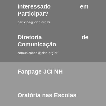
Interessado em
Participar?
participe@jcinh.org.br
Diretoria de
Comunicação
comunicacao@jcinh.org.br
Fanpage JCI NH
Oratória nas Escolas