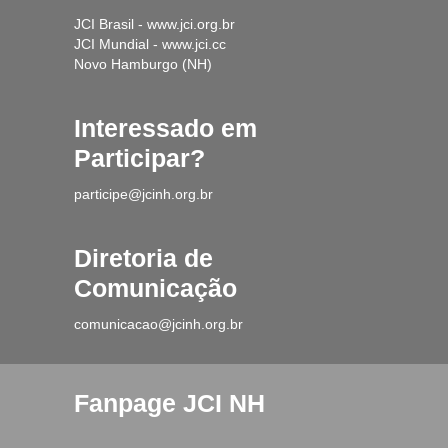
JCI Brasil - www.jci.org.br
JCI Mundial - www.jci.cc
Novo Hamburgo (NH)
Interessado em
Participar?
participe@jcinh.org.br
Diretoria de
Comunicação
comunicacao@jcinh.org.br
Fanpage JCI NH