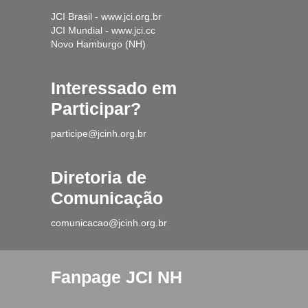
JCI Brasil - www.jci.org.br
JCI Mundial - www.jci.cc
Novo Hamburgo (NH)
Interessado em
Participar?
participe@jcinh.org.br
Diretoria de
Comunicação
comunicacao@jcinh.org.br
Fanpage JCI NH