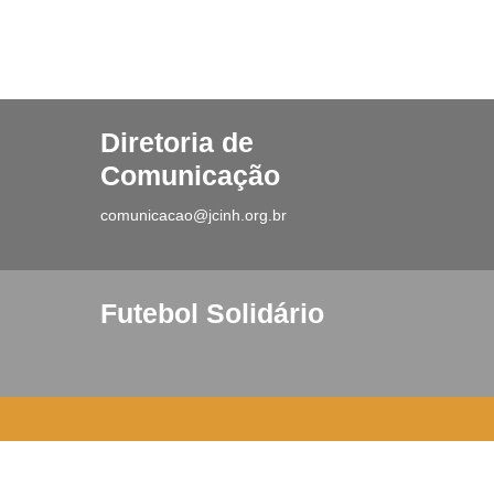
Diretoria de
Comunicação
comunicacao@jcinh.org.br
Futebol Solidário