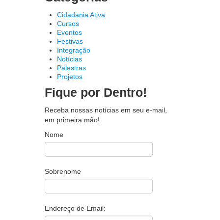
Cidadania Ativa
Cursos
Eventos
Festivas
Integração
Notícias
Palestras
Projetos
Fique por Dentro!
Receba nossas notícias em seu e-mail,
em primeira mão!
Nome
Sobrenome
Endereço de Email: