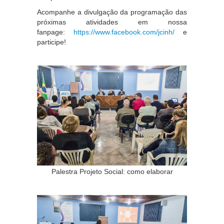
Acompanhe a divulgação da programação das
próximas atividades em nossa
fanpage:
https://www.facebook.com/jcinh/
e
participe!
Palestra Projeto Social: como elaborar