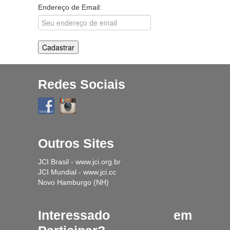
Endereço de Email:
Redes Sociais
Outros Sites
JCI Brasil - www.jci.org.br
JCI Mundial - www.jci.cc
Novo Hamburgo (NH)
Interessado em