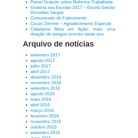
Painel Gratuito sobre Reforma Trabalhista
Oratória nas Escolas 2017 – Escola Getúlio
Dornelles Vargas
Comunicado de Falecimento
Cucas Zimmer – Agradecimento Especial
Cidadania Ativa em Ação: mais uma
doação de sangue ocorreu neste ano
Arquivo de notícias
setembro 2017
agosto 2017
julho 2017
abril 2017
dezembro 2016
novembro 2016
setembro 2016
agosto 2016
maio 2016
abril 2016
março 2016
fevereiro 2016
novembro 2015
outubro 2015
setembro 2015