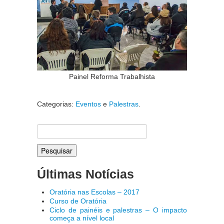
Painel Reforma Trabalhista
Categorias:
Eventos
e
Palestras
.
Pesquisar
por:
Últimas Notícias
Oratória nas Escolas – 2017
Curso de Oratória
Ciclo de painéis e palestras – O impacto
começa a nível local