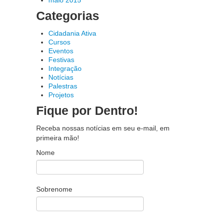
maio 2015
Categorias
Cidadania Ativa
Cursos
Eventos
Festivas
Integração
Notícias
Palestras
Projetos
Fique por Dentro!
Receba nossas notícias em seu e-mail, em
primeira mão!
Nome
Sobrenome