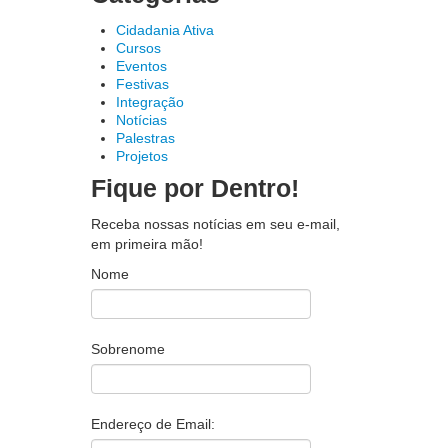
Cidadania Ativa
Cursos
Eventos
Festivas
Integração
Notícias
Palestras
Projetos
Fique por Dentro!
Receba nossas notícias em seu e-mail,
em primeira mão!
Nome
Sobrenome
Endereço de Email: