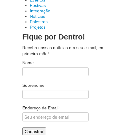
Festivas
Integração
Notícias
Palestras
Projetos
Fique por Dentro!
Receba nossas notícias em seu e-mail, em
primeira mão!
Nome
Sobrenome
Endereço de Email: