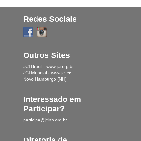
Redes Sociais
Outros Sites
JCI Brasil - www.jci.org.br
JCI Mundial - www.jci.cc
Novo Hamburgo (NH)
Interessado em
Participar?
participe@jcinh.org.br
Diretoria de