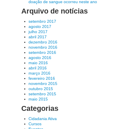
doação de sangue ocorreu neste ano
Arquivo de notícias
setembro 2017
agosto 2017
julho 2017
abril 2017
dezembro 2016
novembro 2016
setembro 2016
agosto 2016
maio 2016
abril 2016
março 2016
fevereiro 2016
novembro 2015
outubro 2015
setembro 2015
maio 2015
Categorias
Cidadania Ativa
Cursos
Eventos